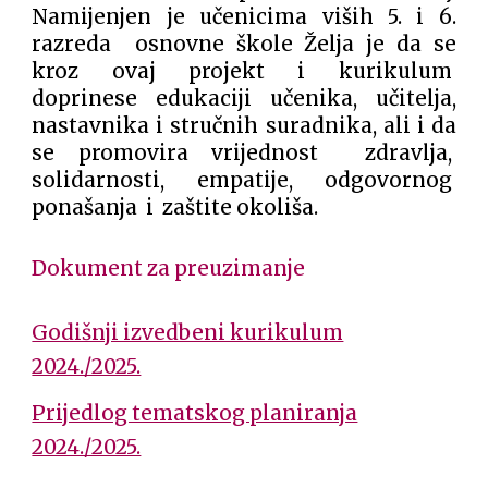
Namijenjen je učenicima viših 5. i 6.
razreda osnovne škole Želja je da se
kroz ovaj projekt i kurikulum
doprinese edukaciji učenika, učitelja,
nastavnika i stručnih suradnika, ali i da
se promovira vrijednost zdravlja,
solidarnosti, empatije, odgovornog
ponašanja i zaštite okoliša.
Dokument za preuzimanje
Godišnji izvedbeni kurikulum
2024./2025.
Prijedlog tematskog planiranja
2024./2025.