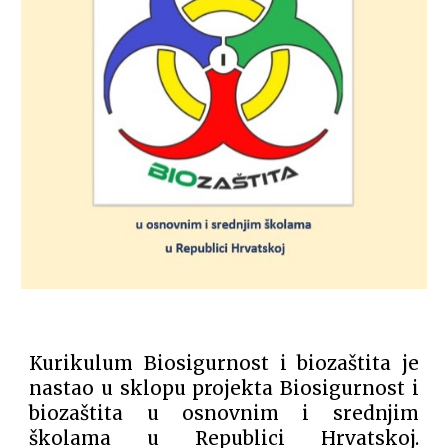
Kurikulum Biosigurnost i biozaštita je
nastao u sklopu projekta Biosigurnost i
biozaštita u osnovnim i srednjim
školama u Republici Hrvatskoj.