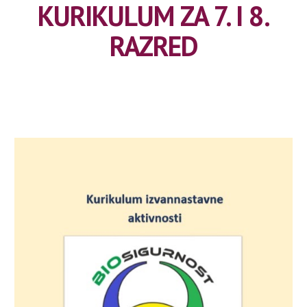
KURIKULUM ZA 7. I 8.
RAZRED