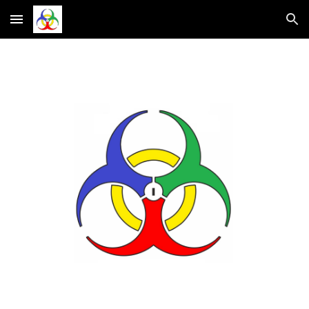
Skip to main content
Skip to navigation