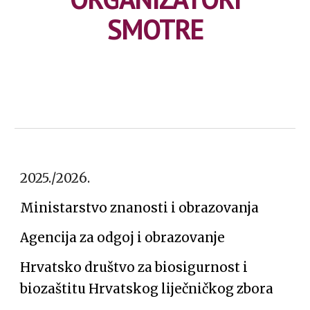
SMOTRE
2025./2026.
Ministarstvo znanosti i obrazovanja
Agencija za odgoj i obrazovanje
Hrvatsko društvo za biosigurnost i
biozaštitu Hrvatskog liječničkog zbora