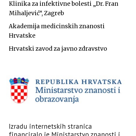
Klinika za infektivne bolesti „Dr. Fran
Mihaljević“, Zagreb
Akademija medicinskih znanosti
Hrvatske
Hrvatski zavod za javno zdravstvo
Izradu internetskih stranica
financiralo je Ministarstvo znanosti i