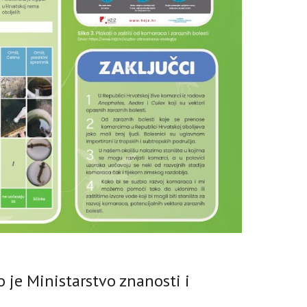
o je Ministarstvo znanosti i