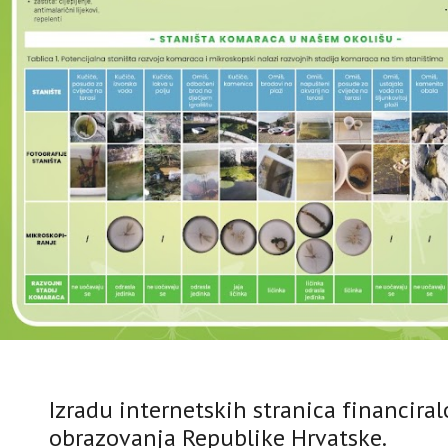
Izradu internetskih stranica financiral
obrazovanja Republike Hrvatske.