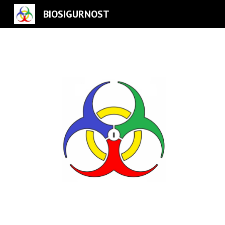
BIOSIGURNOST
Sk