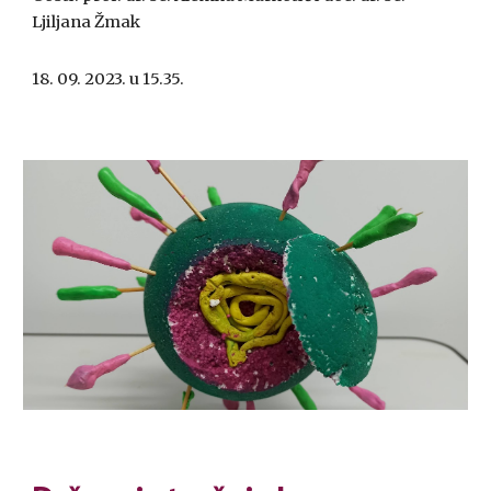
Ljiljana Žmak
18. 09. 2023. u 15.35.