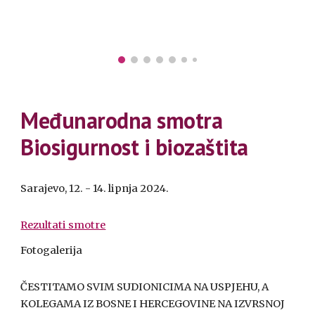
Međunarodna smotra
Biosigurnost i biozaštita
Sarajevo, 12. - 14. lipnja 2024.
Rezultati smotre
Fotogalerija
ČESTITAMO SVIM SUDIONICIMA NA USPJEHU, A
KOLEGAMA IZ BOSNE I HERCEGOVINE NA IZVRSNOJ