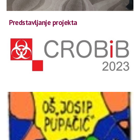
Predstavljanje projekta