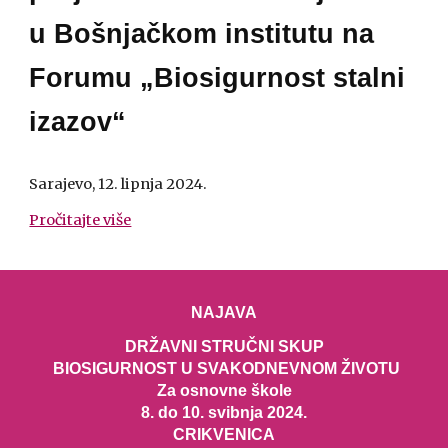
u
Bošnjačkom institutu na
Forumu „Biosigurnost stalni
izazov“
Sarajevo, 12. lipnja 2024.
Pročitajte više
NAJAVA
DRŽAVNI STRUČNI SKUP
BIOSIGURNOST U SVAKODNEVNOM ŽIVOTU
Za osnovne škole
8. do 10. svibnja 2024.
CRIKVENICA