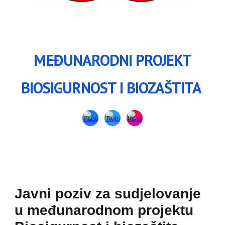
MEĐUNARODNI PROJEKT
BIOSIGURNOST I BIOZAŠTITA
Javni poziv za sudjelovanje
u međunarodnom projektu