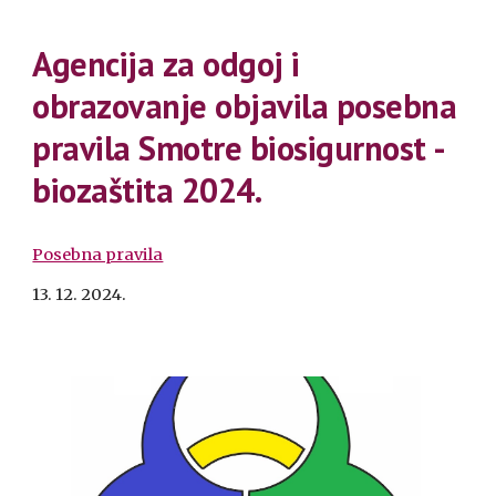
Agencija za odgoj i
obrazovanje objavila posebna
pravila Smotre biosigurnost -
biozaštita 2024.
Posebna pravila
13. 12. 2024.