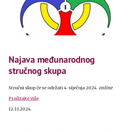
Najava međunarodnog
stručnog skupa
Stručni skup će se održati 4. siječnja 2024.
online
Pročitajte više
12.13.2024.