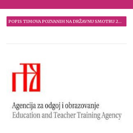
POPIS TIMOVA POZVANIH NA DRŽAVNU SMOTRU 2024.