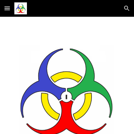
Skip to main content
Skip to navigation