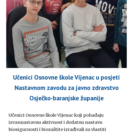
Učenici Osnovne škole Vijenac u posjeti
Nastavnom zavodu za javno zdravstvo
Osječko-baranjske županije
Učenici Osnovne škole Vijenac koji pohađaju
izvannastavnu aktivnost i dodatnu nastavu
biosigurnosti i biozaštite izrađivali su vlastiti