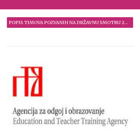
POPIS TIMOVA POZVANIH NA DRŽAVNU SMOTRU 2024.