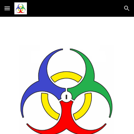
Skip to main content
Skip to navigation