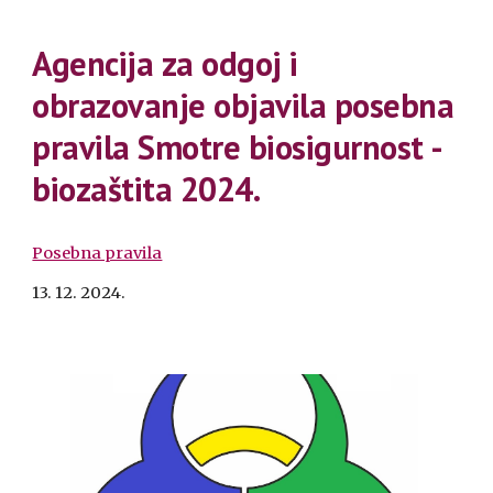
Agencija za odgoj i
obrazovanje objavila posebna
pravila Smotre biosigurnost -
biozaštita 2024.
Posebna pravila
13. 12. 2024.