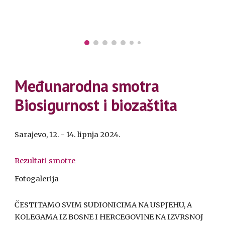
Međunarodna smotra
Biosigurnost i biozaštita
Sarajevo, 12. - 14. lipnja 2024.
Rezultati smotre
Fotogalerija
ČESTITAMO SVIM SUDIONICIMA NA USPJEHU, A
KOLEGAMA IZ BOSNE I HERCEGOVINE NA IZVRSNOJ