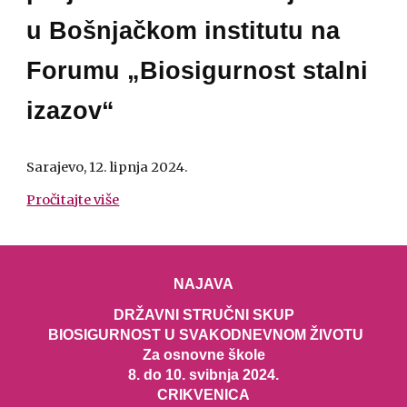
u
Bošnjačkom institutu na
Forumu „Biosigurnost stalni
izazov“
Sarajevo, 12. lipnja 2024.
Pročitajte više
NAJAVA
DRŽAVNI STRUČNI SKUP
BIOSIGURNOST U SVAKODNEVNOM ŽIVOTU
Za osnovne škole
8. do 10. svibnja 2024.
CRIKVENICA