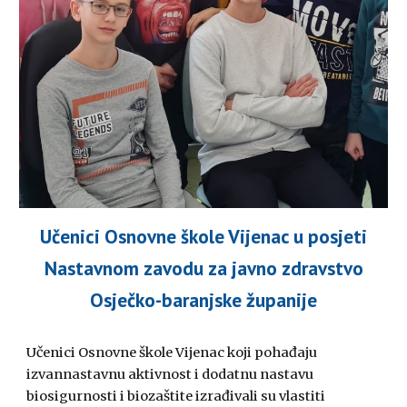
Učenici Osnovne škole Vijenac u posjeti
Nastavnom zavodu za javno zdravstvo
Osječko-baranjske županije
Učenici Osnovne škole Vijenac koji pohađaju
izvannastavnu aktivnost i dodatnu nastavu
biosigurnosti i biozaštite izrađivali su vlastiti