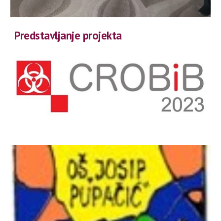
Predstavljanje projekta