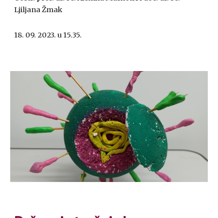
Ljiljana Žmak
18. 09. 2023. u 15.35.