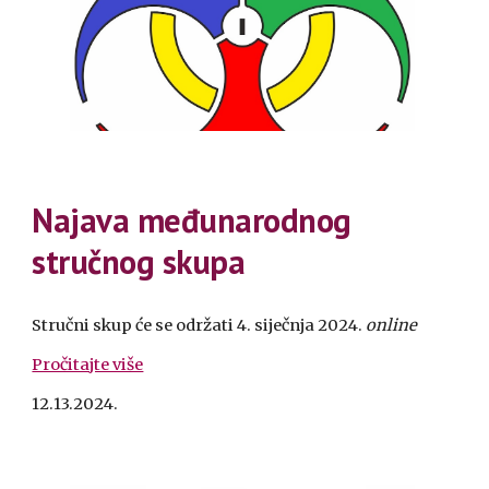
Najava međunarodnog
stručnog skupa
Stručni skup će se održati 4. siječnja 2024.
online
Pročitajte više
12.13.2024.