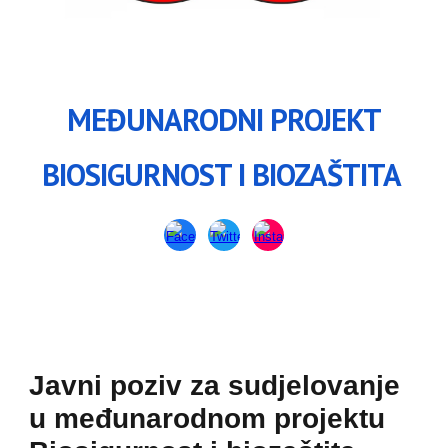
MEĐUNARODNI PROJEKT
BIOSIGURNOST I BIOZAŠTITA
Javni poziv za sudjelovanje
u međunarodnom projektu