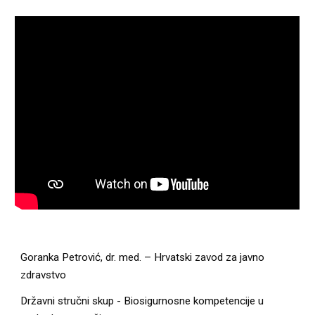
Goranka Petrović, dr. med. – Hrvatski zavod za javno 
zdravstvo
Državni stručni skup - Biosigurnosne kompetencije u 