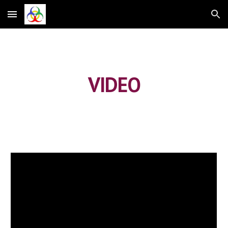
Skip to main content
Skip to navigation
VIDEO