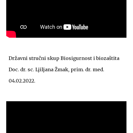
Državni stručni skup Biosigurnost i biozaštita
Doc. dr. sc. Ljiljana Žmak, prim. dr. med.
04.02.2022.