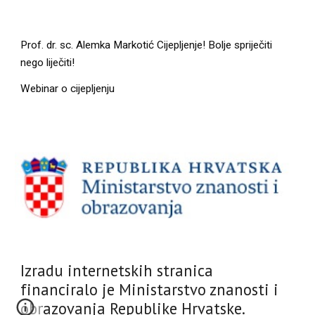
Prof. dr. sc. Alemka Markotić Cijepljenje! Bolje spriječiti 
nego liječiti!
Webinar o cijepljenju
Izradu internetskih stranica
financiralo je Ministarstvo znanosti i
obrazovanja Republike Hrvatske.