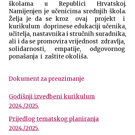
školama u Republici Hrvatskoj.
Namijenjen je učenicima
srednjih škola.
Želja je da se kroz ovaj projekt i
kurikulum doprinese edukaciji učenika,
učitelja, nastavnika i stručnih suradnika,
ali i da se promovira vrijednost zdravlja,
solidarnosti, empatije, odgovornog
ponašanja i zaštite okoliša.
Dokument za preuzimanje
Godišnji izvedbeni kurikulum
2024./2025.
Prijedlog tematskog planiranja
2024./2025.