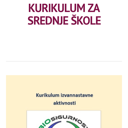
KURIKULUM ZA
SREDNJE ŠKOLE