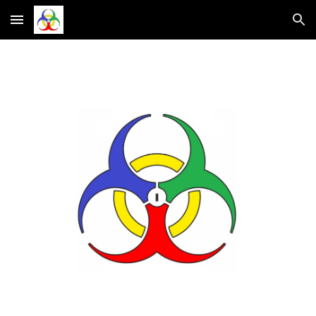
Skip to main content
Skip to navigation