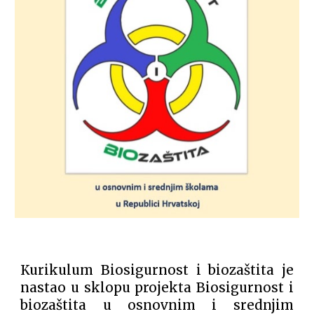
Kurikulum Biosigurnost i biozaštita je
nastao u sklopu projekta Biosigurnost i
biozaštita u osnovnim i srednjim