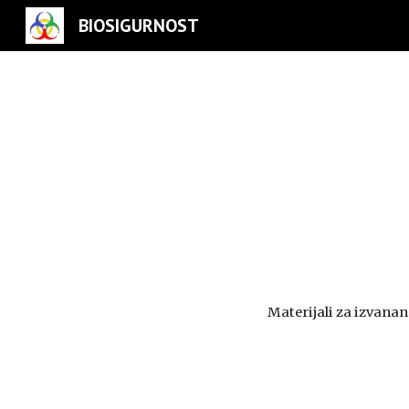
BIOSIGURNOST
Sk
Materijali za izvanan