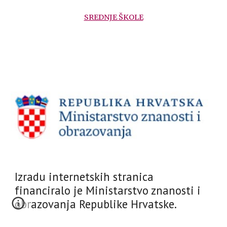
SREDNJE ŠKOLE
Izradu internetskih stranica
financiralo je Ministarstvo znanosti i
obrazovanja Republike Hrvatske.