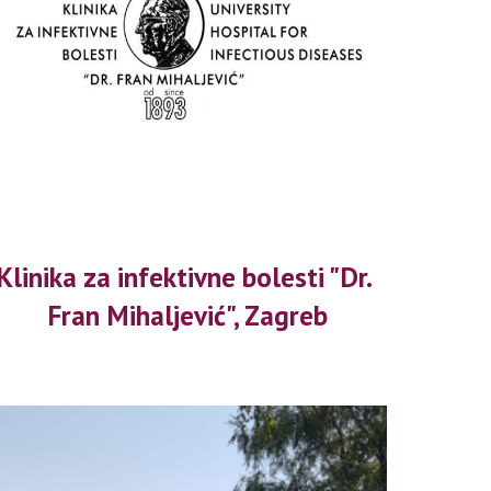
Klinika za infektivne bolesti "Dr. 
Fran Mihaljević", Zagreb