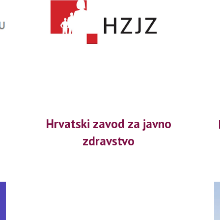
Hrvatski zavod za javno 
zdravstvo 