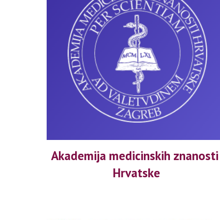
Akademija medicinskih znanosti 
Hrvatske