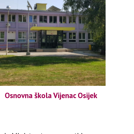
Osnovna škola Vijenac Osijek