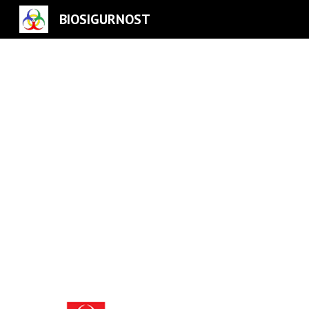
BIOSIGURNOST
Sk