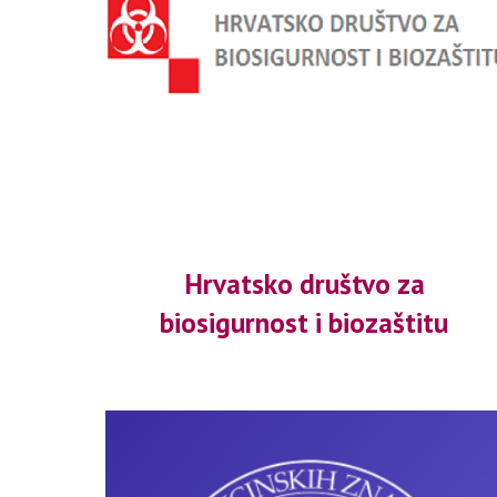
Hrvatsko društvo za 
biosigurnost i biozaštitu