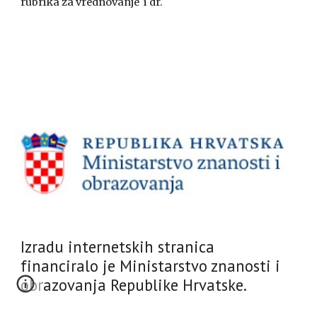
rubrika za vrednovanje  i dr.
Izradu internetskih stranica
financiralo je Ministarstvo znanosti i
obrazovanja Republike Hrvatske.