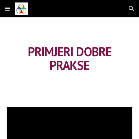
Skip to main content
Skip to navigation
PRIMJERI DOBRE
PRAKSE